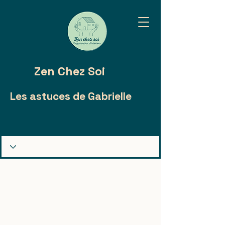
Zen Chez Soi
Les astuces de Gabrielle