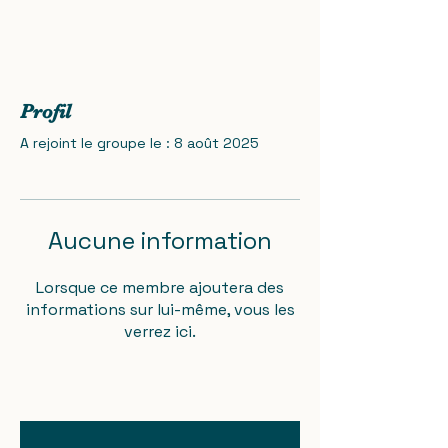
Profil
A rejoint le groupe le : 8 août 2025
Aucune information
Lorsque ce membre ajoutera des
informations sur lui-même, vous les
verrez ici.