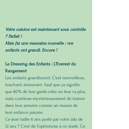
Votre cuisine est maintenant sous contrôle 
? Parfait ! 
Mais j'ai une mauvaise nouvelle : vos 
enfants ont grandi. Encore ! 
Le Dressing des Enfants : L'Everest du 
Rangement
Les enfants grandissent. C'est merveilleux, 
touchant, émouvant. Sauf que ça signifie 
que 80% de leur garde-robe ne leur va plus, 
mais continue mystérieusement de traîner 
dans leur armoire comme un musée de 
leur enfance passée.
Ce jean taille 6 ans porté par votre ado de 
12 ans ? C'est de l'optimisme à ce stade. Ce 