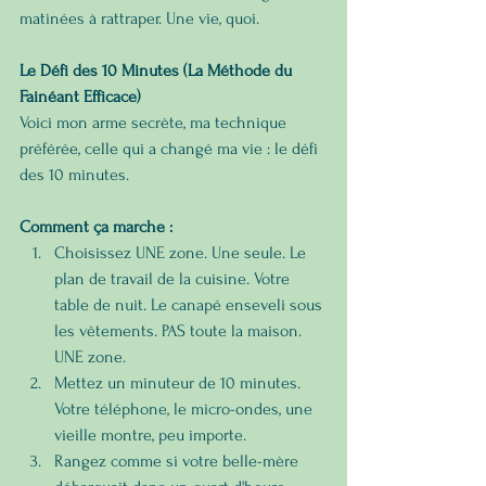
matinées à rattraper. Une vie, quoi.
Le Défi des 10 Minutes (La Méthode du 
Fainéant Efficace)
Voici mon arme secrète, ma technique 
préférée, celle qui a changé ma vie : le défi 
des 10 minutes.
Comment ça marche :
Choisissez UNE zone. Une seule. Le 
plan de travail de la cuisine. Votre 
table de nuit. Le canapé enseveli sous 
les vêtements. PAS toute la maison. 
UNE zone.
Mettez un minuteur de 10 minutes. 
Votre téléphone, le micro-ondes, une 
vieille montre, peu importe.
Rangez comme si votre belle-mère 