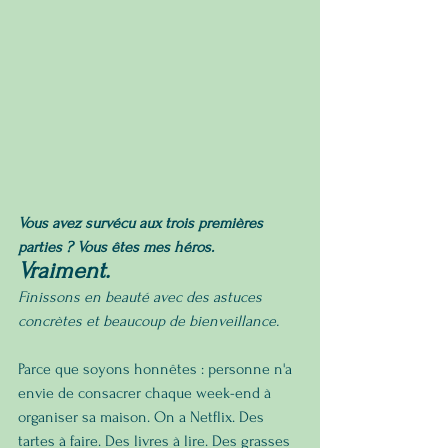
Vous avez survécu aux trois premières 
parties ? Vous êtes mes héros. 
Vraiment. 
Finissons en beauté avec des astuces 
concrètes et beaucoup de bienveillance.
Parce que soyons honnêtes : personne n'a 
envie de consacrer chaque week-end à 
organiser sa maison. On a Netflix. Des 
tartes à faire. Des livres à lire. Des grasses 