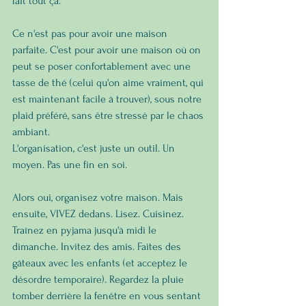
fait tout ça.
Ce n'est pas pour avoir une maison 
parfaite. C'est pour avoir une maison où on 
peut se poser confortablement avec une 
tasse de thé (celui qu'on aime vraiment, qui 
est maintenant facile à trouver), sous notre 
plaid préféré, sans être stressé par le chaos 
ambiant.
L'organisation, c'est juste un outil. Un 
moyen. Pas une fin en soi.
Alors oui, organisez votre maison. Mais 
ensuite, VIVEZ dedans. Lisez. Cuisinez. 
Traînez en pyjama jusqu'à midi le 
dimanche. Invitez des amis. Faites des 
gâteaux avec les enfants (et acceptez le 
désordre temporaire). Regardez la pluie 
tomber derrière la fenêtre en vous sentant 