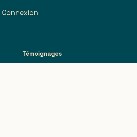
Connexion
g
Témoignages