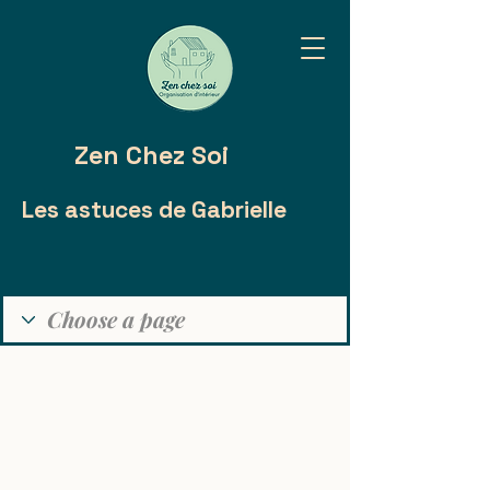
Zen Chez Soi
Les astuces de Gabrielle