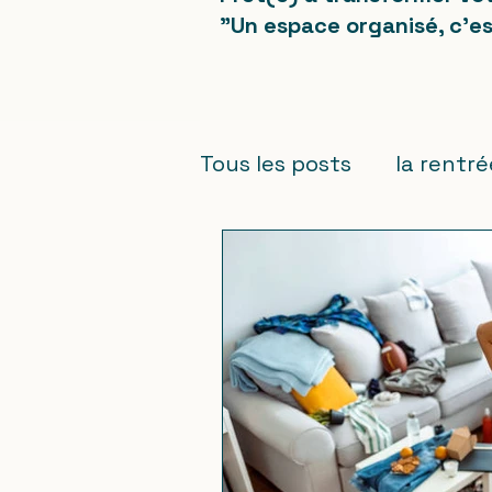
"Un espace organisé, c'es
Tous les posts
la rentr