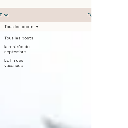
Blog
Tous les posts
Tous les posts
la rentrée de
septembre
La fin des
vacances