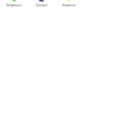
Téléphone
Contact
Réserver