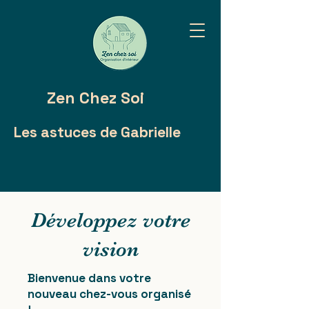
Zen Chez Soi
Les astuces de Gabrielle
Développez votre
vision
Bienvenue dans votre
nouveau chez-vous organisé