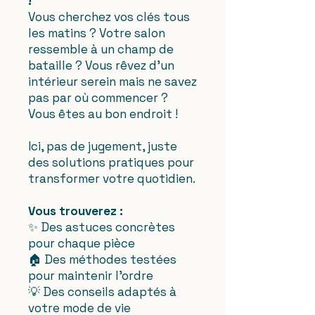
!
Vous cherchez vos clés tous
les matins ? Votre salon
ressemble à un champ de
bataille ? Vous rêvez d'un
intérieur serein mais ne savez
pas par où commencer ?
Vous êtes au bon endroit !
Ici, pas de jugement, juste
des solutions pratiques pour
transformer votre quotidien.
Vous trouverez :
✨ Des astuces concrètes
pour chaque pièce
🏠 Des méthodes testées
pour maintenir l'ordre
💡 Des conseils adaptés à
votre mode de vie