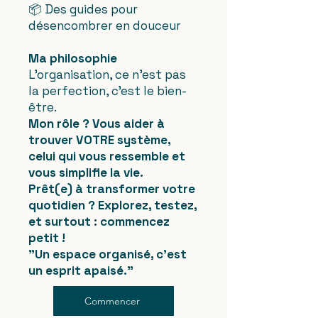
📦 Des guides pour
désencombrer en douceur
Ma philosophie
L'organisation, ce n'est pas
la perfection, c'est le bien-
être.
Mon rôle ? Vous aider à
trouver VOTRE système,
celui qui vous ressemble et
vous simplifie la vie.
Prêt(e) à transformer votre
quotidien ? Explorez, testez,
et surtout : commencez
petit !
"Un espace organisé, c'est
un esprit apaisé."
Commencer