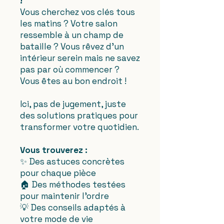
!
Vous cherchez vos clés tous
les matins ? Votre salon
ressemble à un champ de
bataille ? Vous rêvez d'un
intérieur serein mais ne savez
pas par où commencer ?
Vous êtes au bon endroit !
Ici, pas de jugement, juste
des solutions pratiques pour
transformer votre quotidien.
Vous trouverez :
✨ Des astuces concrètes
pour chaque pièce
🏠 Des méthodes testées
pour maintenir l'ordre
💡 Des conseils adaptés à
votre mode de vie