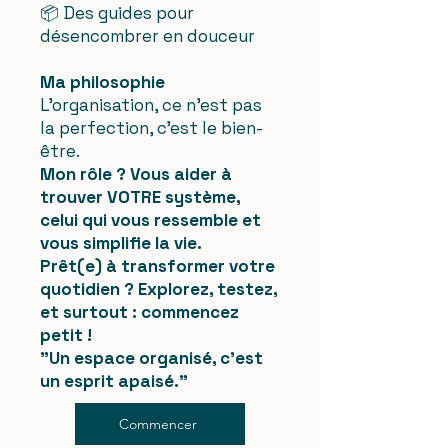
📦 Des guides pour
désencombrer en douceur
Ma philosophie
L'organisation, ce n'est pas
la perfection, c'est le bien-
être.
Mon rôle ? Vous aider à
trouver VOTRE système,
celui qui vous ressemble et
vous simplifie la vie.
Prêt(e) à transformer votre
quotidien ? Explorez, testez,
et surtout : commencez
petit !
"Un espace organisé, c'est
un esprit apaisé."
Commencer