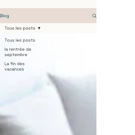
Blog
Tous les posts
Tous les posts
la rentrée de
septembre
La fin des
vacances