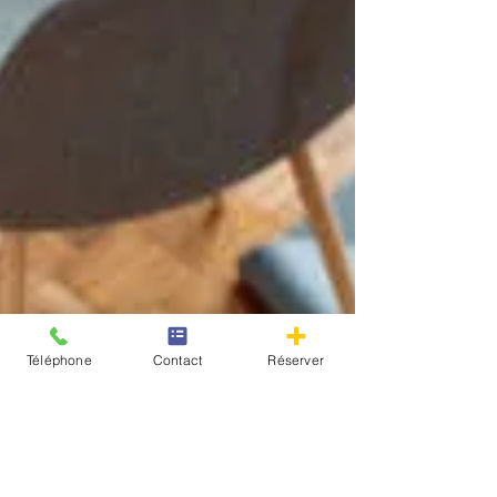
Téléphone
Contact
Réserver