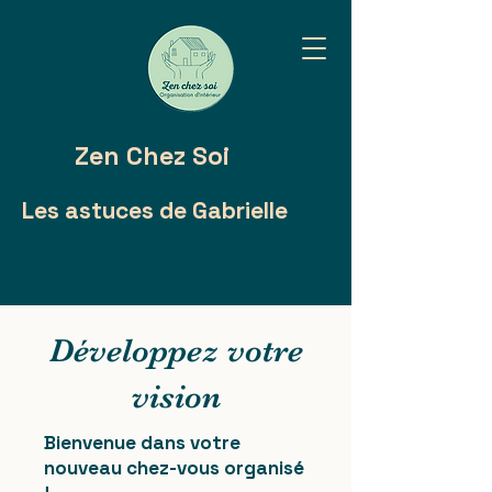
Zen Chez Soi
Les astuces de Gabrielle
Développez votre
vision
Bienvenue dans votre
nouveau chez-vous organisé