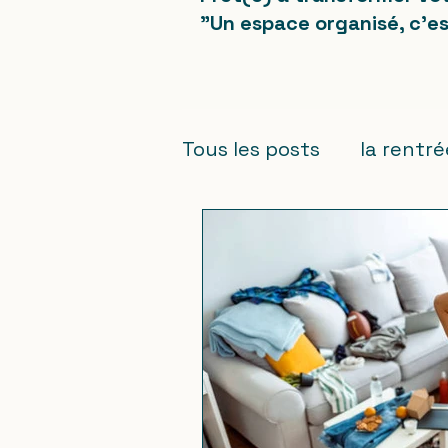
"Un espace organisé, c'es
Tous les posts
la rentr